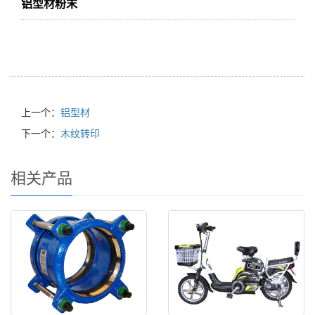
铝型材粉末
上一个：
铝型材
下一个：
木纹转印
相关产品