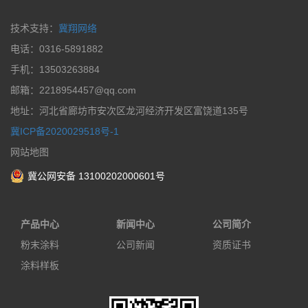
技术支持：
冀翔网络
电话：0316-5891882
手机：13503263884
邮箱：2218954457@qq.com
地址：河北省廊坊市安次区龙河经济开发区富饶道135号
冀ICP备2020029518号-1
网站地图
冀公网安备 13100202000601号
产品中心
新闻中心
公司简介
粉末涂料
公司新闻
资质证书
涂料样板